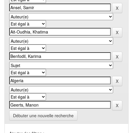
Débuter une nouvelle recherche