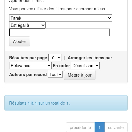
Ajouter des filtres :
Vous pouvex utiliser des filtres pour chercher mieux.
Résultats par page
|
Arranger les items par
En order
Auteurs par record
Résultats 1 à 1 sur un total de 1.
précédente
1
suivante