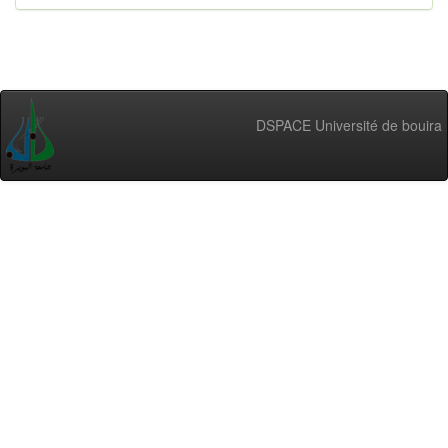
DSPACE Université de bouira