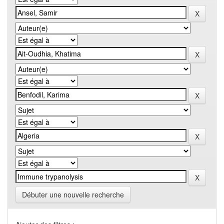
Débuter une nouvelle recherche