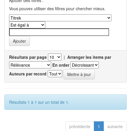
Ajouter des filtres :
Vous pouvex utiliser des filtres pour chercher mieux.
Résultats par page
|
Arranger les items par
En order
Auteurs par record
Résultats 1 à 1 sur un total de 1.
précédente
1
suivante