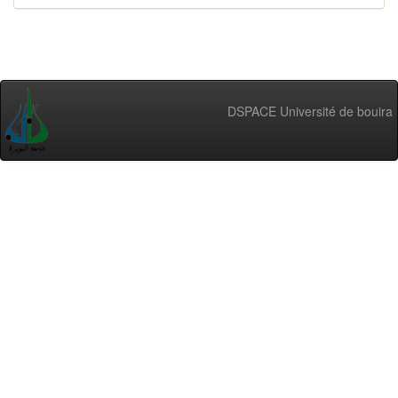
DSPACE Université de bouira