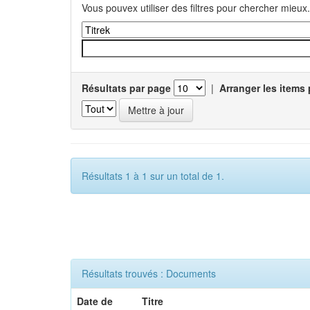
Vous pouvex utiliser des filtres pour chercher mieux.
Résultats par page
|
Arranger les items 
Résultats 1 à 1 sur un total de 1.
Résultats trouvés : Documents
Date de
Titre