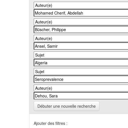
Débuter une nouvelle recherche
Ajouter des filtres :