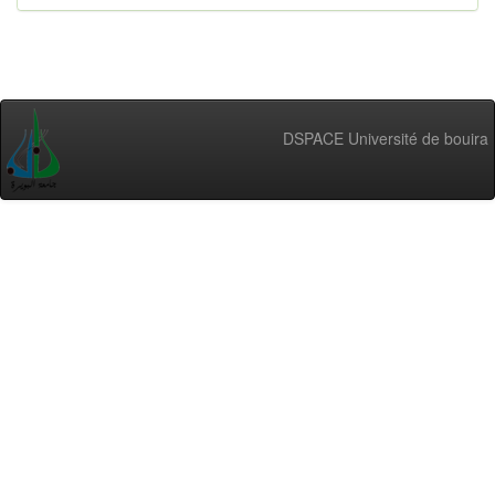
DSPACE Université de bouira