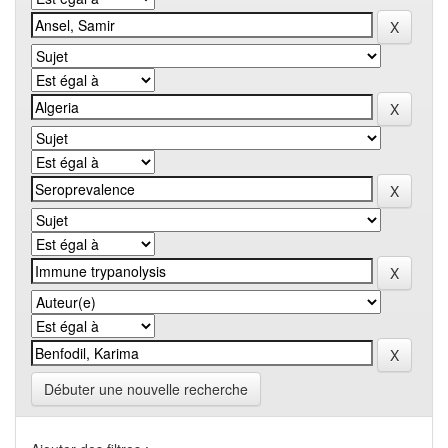
Débuter une nouvelle recherche