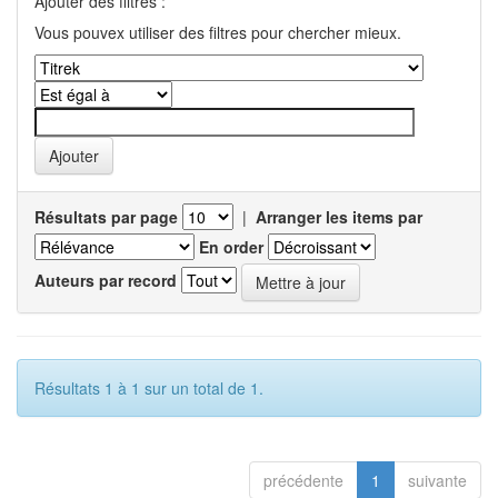
Ajouter des filtres :
Vous pouvex utiliser des filtres pour chercher mieux.
Résultats par page
|
Arranger les items par
En order
Auteurs par record
Résultats 1 à 1 sur un total de 1.
précédente
1
suivante