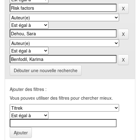
Débuter une nouvelle recherche
Ajouter des filtres :
Vous pouvex utiliser des filtres pour chercher mieux.