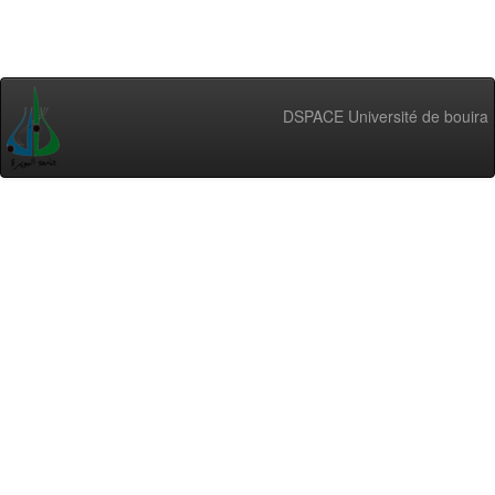
DSPACE Université de bouira