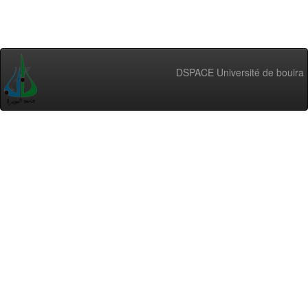
DSPACE Université de bouira