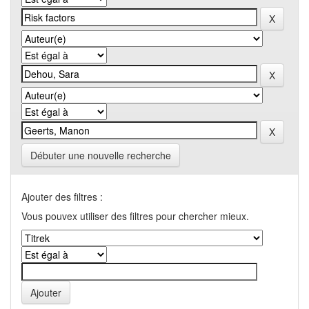
Débuter une nouvelle recherche
Ajouter des filtres :
Vous pouvex utiliser des filtres pour chercher mieux.