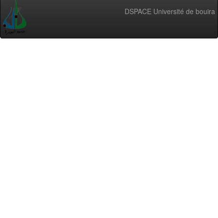
DSPACE Université de bouira