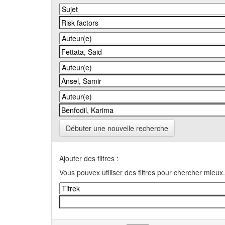
Débuter une nouvelle recherche
Ajouter des filtres :
Vous pouvex utiliser des filtres pour chercher mieux.