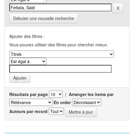
Débuter une nouvelle recherche
Ajouter des filtres :
Vous pouvex utiliser des filtres pour chercher mieux.
Résultats par page
|
Arranger les items par
En order
Auteurs par record