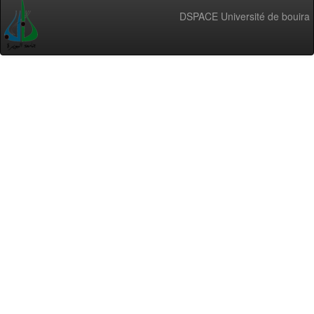
DSPACE Université de bouira