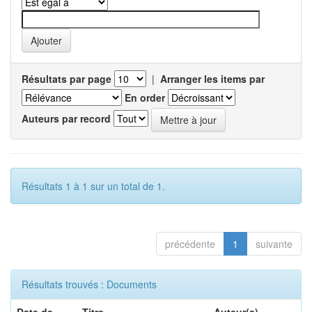
Résultats par page
|
Arranger les items par
En order
Auteurs par record
Résultats 1 à 1 sur un total de 1.
précédente
1
suivante
Résultats trouvés : Documents