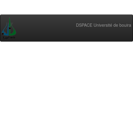
DSPACE Université de bouira