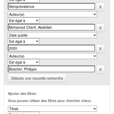
Débuter une nouvelle recherche
Ajouter des filtres :
Vous pouvex utiliser des filtres pour chercher mieux.