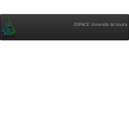
DSPACE Université de bouira