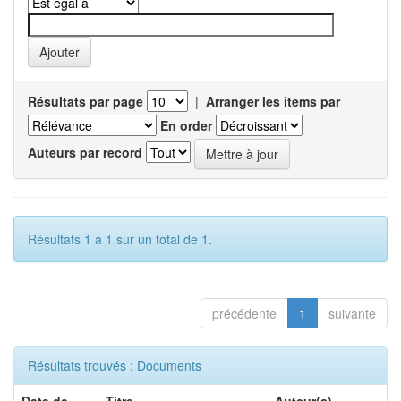
Résultats par page
|
Arranger les items par
En order
Auteurs par record
Résultats 1 à 1 sur un total de 1.
précédente
1
suivante
Résultats trouvés : Documents