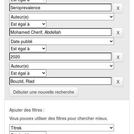
Débuter une nouvelle recherche
Ajouter des filtres :
Vous pouvex utiliser des filtres pour chercher mieux.