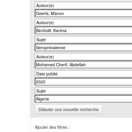
Débuter une nouvelle recherche
Ajouter des filtres :