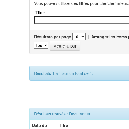
Vous pouvex utiliser des filtres pour chercher mieux.
Résultats par page
|
Arranger les items 
Résultats 1 à 1 sur un total de 1.
Résultats trouvés : Documents
Date de
Titre