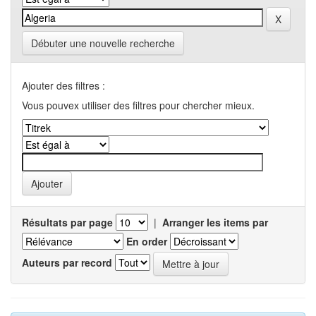
Débuter une nouvelle recherche
Ajouter des filtres :
Vous pouvex utiliser des filtres pour chercher mieux.
Résultats par page
|
Arranger les items par
En order
Auteurs par record