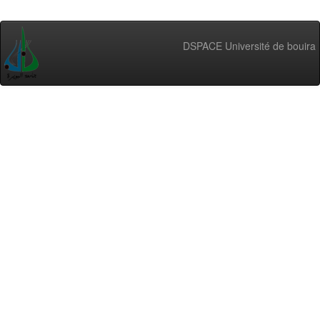
DSPACE Université de bouira