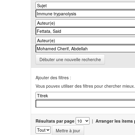
Débuter une nouvelle recherche
Ajouter des filtres :
Vous pouvex utiliser des filtres pour chercher mieux.
Résultats par page
|
Arranger les items 