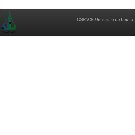
DSPACE Université de bouira