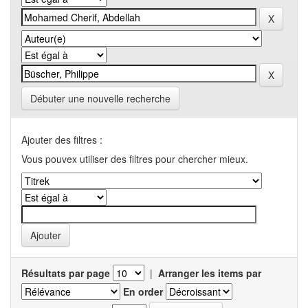
Débuter une nouvelle recherche
Ajouter des filtres :
Vous pouvex utiliser des filtres pour chercher mieux.
Résultats par page
|
Arranger les items par
En order