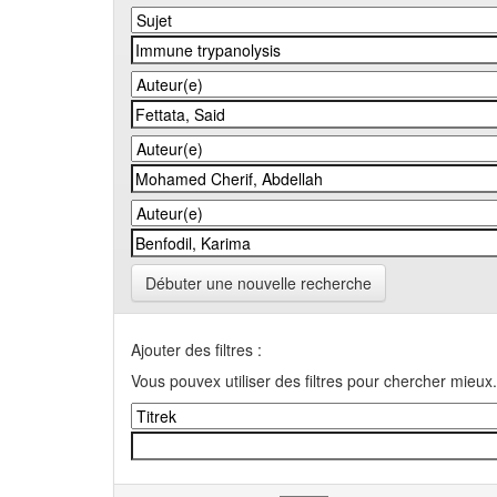
Débuter une nouvelle recherche
Ajouter des filtres :
Vous pouvex utiliser des filtres pour chercher mieux.