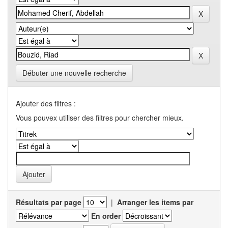
Débuter une nouvelle recherche
Ajouter des filtres :
Vous pouvex utiliser des filtres pour chercher mieux.
Résultats par page
|
Arranger les items par
En order