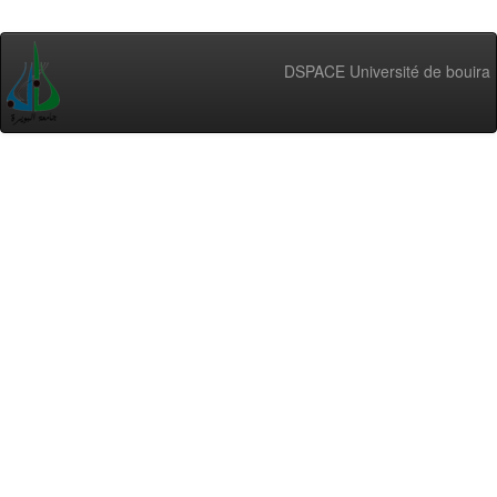
DSPACE Université de bouira