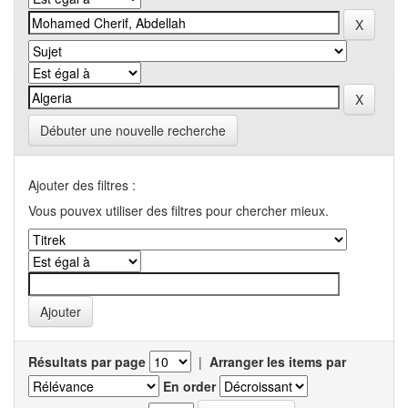
Débuter une nouvelle recherche
Ajouter des filtres :
Vous pouvex utiliser des filtres pour chercher mieux.
Résultats par page
|
Arranger les items par
En order