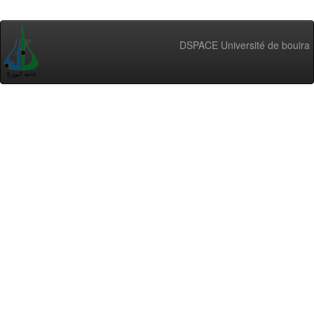
DSPACE Université de bouira