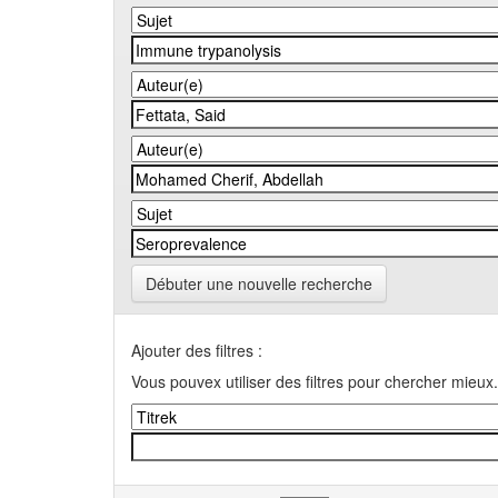
Débuter une nouvelle recherche
Ajouter des filtres :
Vous pouvex utiliser des filtres pour chercher mieux.