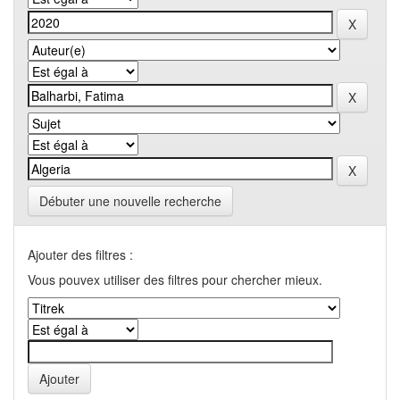
Débuter une nouvelle recherche
Ajouter des filtres :
Vous pouvex utiliser des filtres pour chercher mieux.