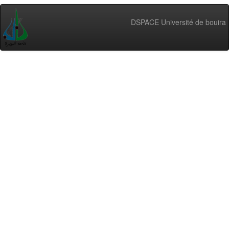
DSPACE Université de bouira