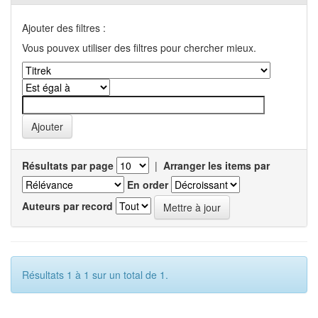
Ajouter des filtres :
Vous pouvex utiliser des filtres pour chercher mieux.
Résultats par page
|
Arranger les items par
En order
Auteurs par record
Résultats 1 à 1 sur un total de 1.