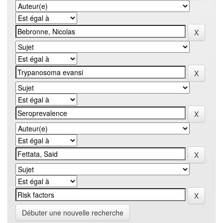
Débuter une nouvelle recherche