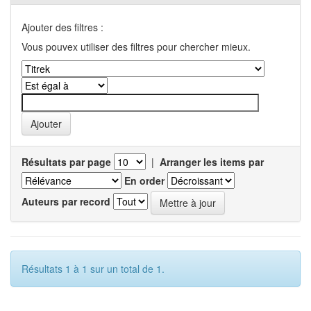
Ajouter des filtres :
Vous pouvex utiliser des filtres pour chercher mieux.
Résultats par page
|
Arranger les items par
En order
Auteurs par record
Résultats 1 à 1 sur un total de 1.