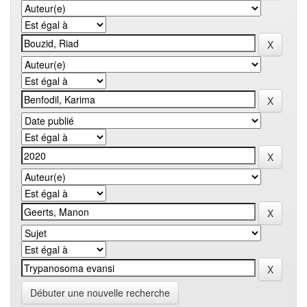
Débuter une nouvelle recherche