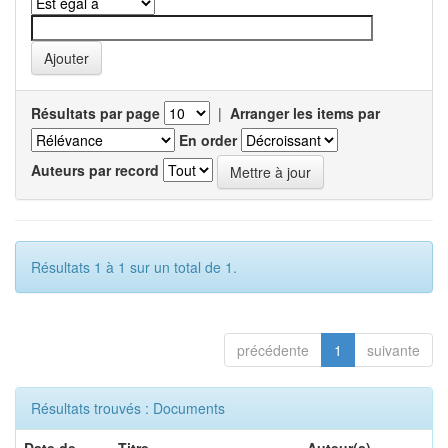
Résultats par page
|
Arranger les items par
En order
Auteurs par record
Résultats 1 à 1 sur un total de 1.
précédente
1
suivante
Résultats trouvés : Documents