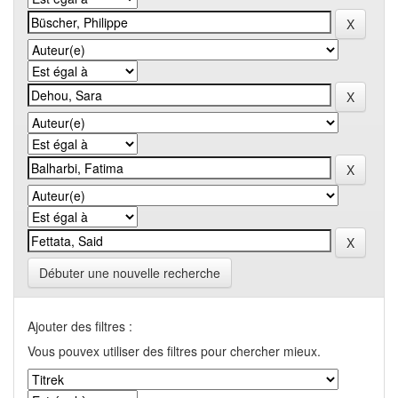
Débuter une nouvelle recherche
Ajouter des filtres :
Vous pouvex utiliser des filtres pour chercher mieux.