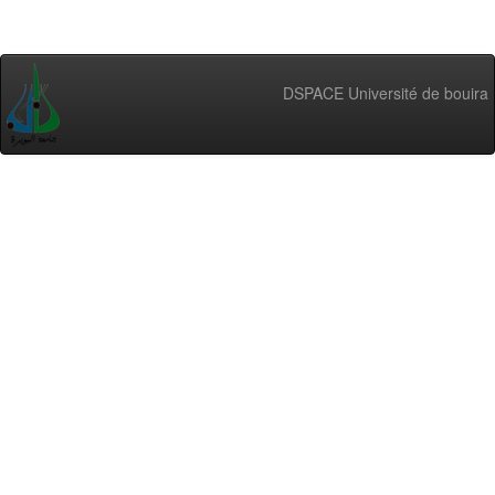
DSPACE Université de bouira