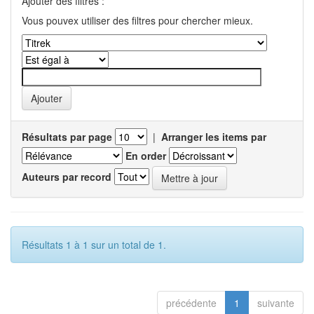
Ajouter des filtres :
Vous pouvex utiliser des filtres pour chercher mieux.
Résultats par page
|
Arranger les items par
En order
Auteurs par record
Résultats 1 à 1 sur un total de 1.
précédente
1
suivante