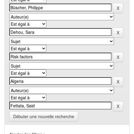
Débuter une nouvelle recherche