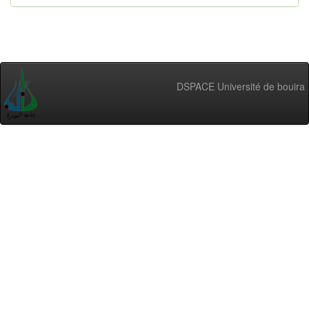
DSPACE Université de bouira