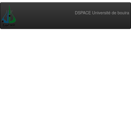
DSPACE Université de bouira