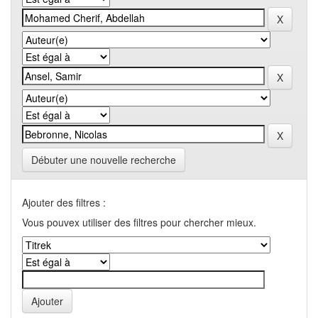
Débuter une nouvelle recherche
Ajouter des filtres :
Vous pouvex utiliser des filtres pour chercher mieux.