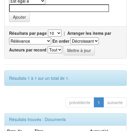
Résultats par page
|
Arranger les items par
En order
Auteurs par record
Résultats 1 à 1 sur un total de 1.
précédente
1
suivante
Résultats trouvés : Documents