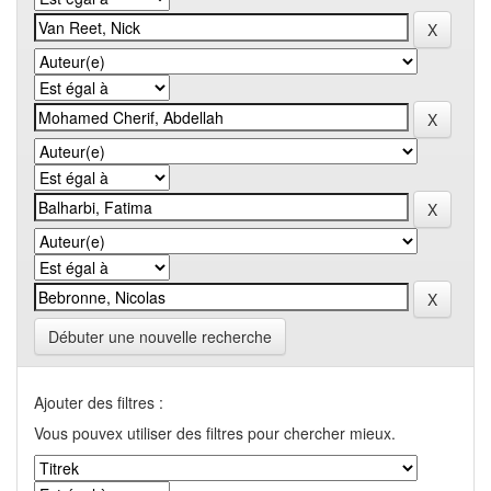
Débuter une nouvelle recherche
Ajouter des filtres :
Vous pouvex utiliser des filtres pour chercher mieux.