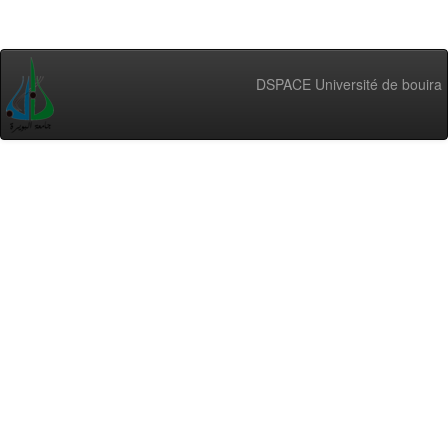
DSPACE Université de bouira