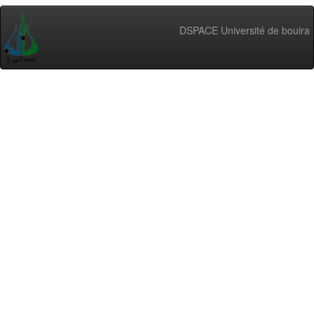
DSPACE Université de bouira