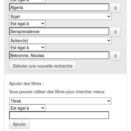
Débuter une nouvelle recherche
Ajouter des filtres :
Vous pouvex utiliser des filtres pour chercher mieux.