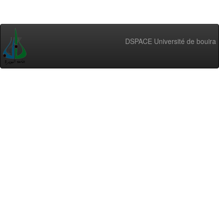
DSPACE Université de bouira