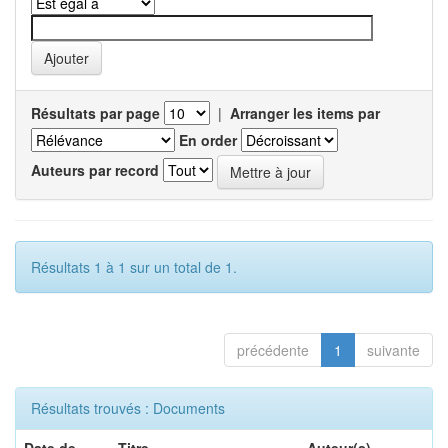
Résultats par page
|
Arranger les items par
En order
Auteurs par record
Résultats 1 à 1 sur un total de 1.
précédente
1
suivante
Résultats trouvés : Documents