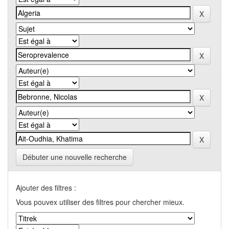
Débuter une nouvelle recherche
Ajouter des filtres :
Vous pouvex utiliser des filtres pour chercher mieux.