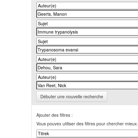
Débuter une nouvelle recherche
Ajouter des filtres :
Vous pouvex utiliser des filtres pour chercher mieux.