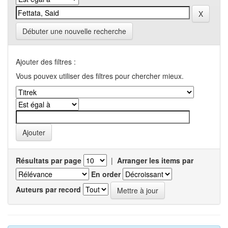
Débuter une nouvelle recherche
Ajouter des filtres :
Vous pouvex utiliser des filtres pour chercher mieux.
Résultats par page
|
Arranger les items par
En order
Auteurs par record