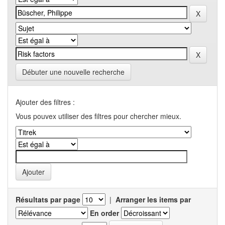
Débuter une nouvelle recherche
Ajouter des filtres :
Vous pouvex utiliser des filtres pour chercher mieux.
Résultats par page
|
Arranger les items par
En order