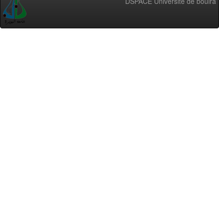
DSPACE Université de bouira