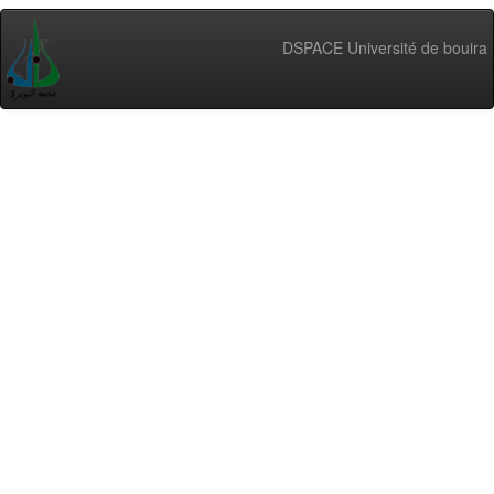
DSPACE Université de bouira