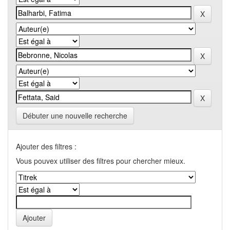
Débuter une nouvelle recherche
Ajouter des filtres :
Vous pouvex utiliser des filtres pour chercher mieux.