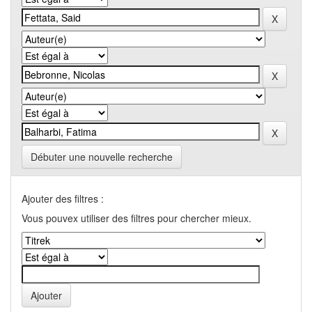
Débuter une nouvelle recherche
Ajouter des filtres :
Vous pouvex utiliser des filtres pour chercher mieux.