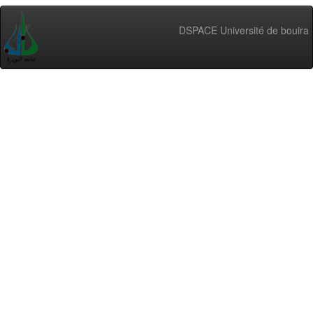
DSPACE Université de bouira