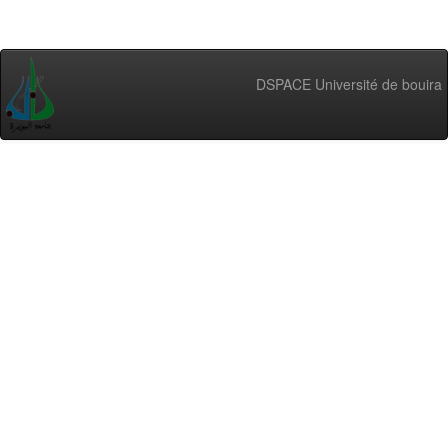
DSPACE Université de bouira