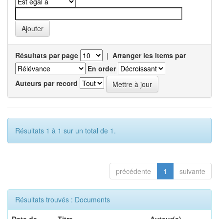
Résultats par page
|
Arranger les items par
En order
Auteurs par record
Résultats 1 à 1 sur un total de 1.
précédente
1
suivante
Résultats trouvés : Documents