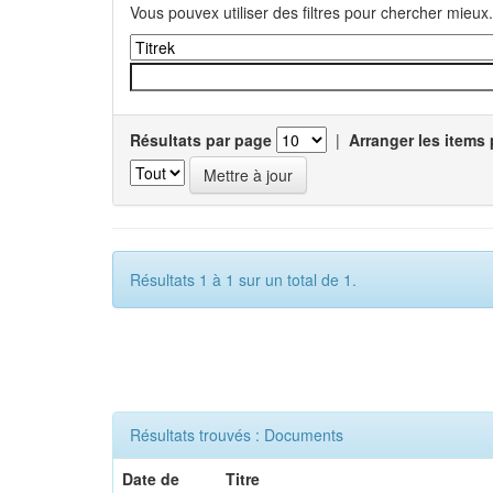
Vous pouvex utiliser des filtres pour chercher mieux.
Résultats par page
|
Arranger les items 
Résultats 1 à 1 sur un total de 1.
Résultats trouvés : Documents
Date de
Titre