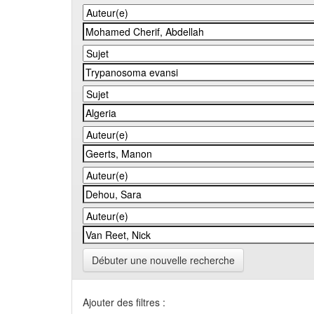
Débuter une nouvelle recherche
Ajouter des filtres :