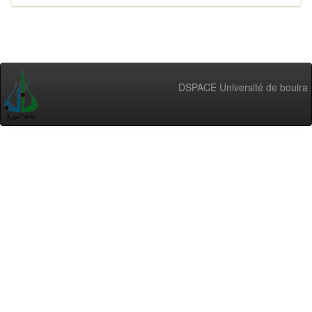
DSPACE Université de bouira