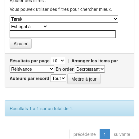
Ajouter des filtres :
Vous pouvex utiliser des filtres pour chercher mieux.
Résultats par page
|
Arranger les items par
En order
Auteurs par record
Résultats 1 à 1 sur un total de 1.
précédente
1
suivante