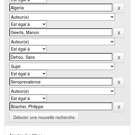
Débuter une nouvelle recherche