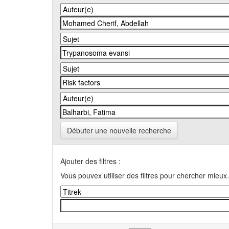
Débuter une nouvelle recherche
Ajouter des filtres :
Vous pouvex utiliser des filtres pour chercher mieux.