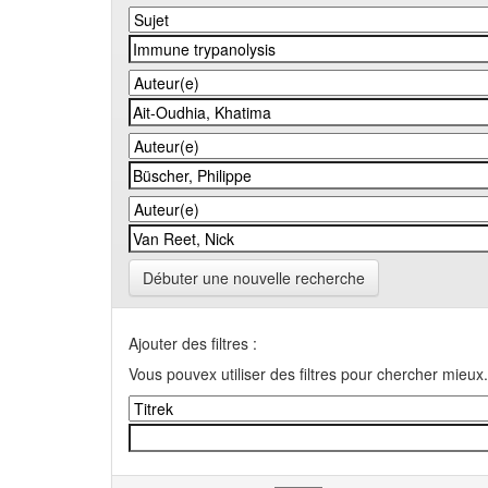
Débuter une nouvelle recherche
Ajouter des filtres :
Vous pouvex utiliser des filtres pour chercher mieux.