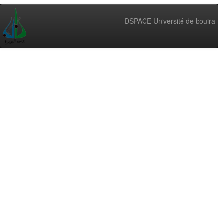
DSPACE Université de bouira