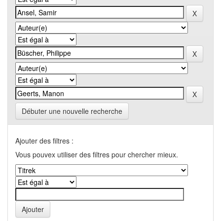
Débuter une nouvelle recherche
Ajouter des filtres :
Vous pouvex utiliser des filtres pour chercher mieux.