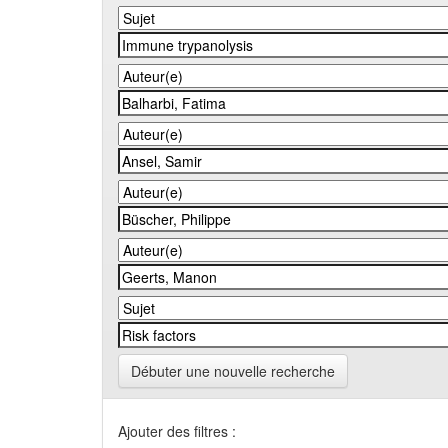
Débuter une nouvelle recherche
Ajouter des filtres :