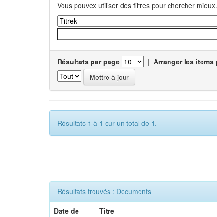
Vous pouvex utiliser des filtres pour chercher mieux.
Résultats par page
|
Arranger les items 
Résultats 1 à 1 sur un total de 1.
Résultats trouvés : Documents
Date de
Titre