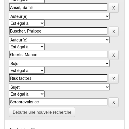
Débuter une nouvelle recherche