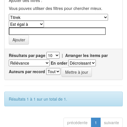
Ajouter des filtres :
Vous pouvex utiliser des filtres pour chercher mieux.
Résultats par page
|
Arranger les items par
En order
Auteurs par record
Résultats 1 à 1 sur un total de 1.
précédente
1
suivante