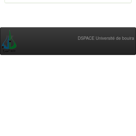
DSPACE Université de bouira