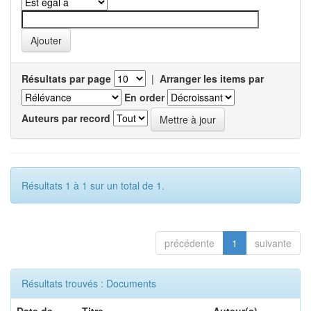
Résultats par page
|
Arranger les items par
En order
Auteurs par record
Résultats 1 à 1 sur un total de 1.
précédente
1
suivante
Résultats trouvés : Documents