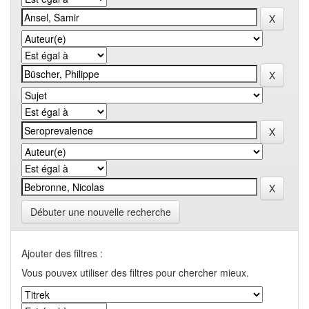
Débuter une nouvelle recherche
Ajouter des filtres :
Vous pouvex utiliser des filtres pour chercher mieux.