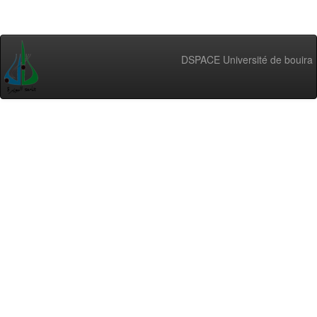
DSPACE Université de bouira