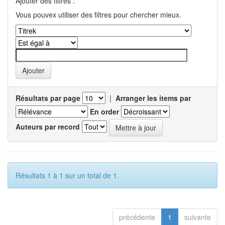
Ajouter des filtres :
Vous pouvex utiliser des filtres pour chercher mieux.
Résultats par page
|
Arranger les items par
En order
Auteurs par record
Résultats 1 à 1 sur un total de 1.
précédente
1
suivante