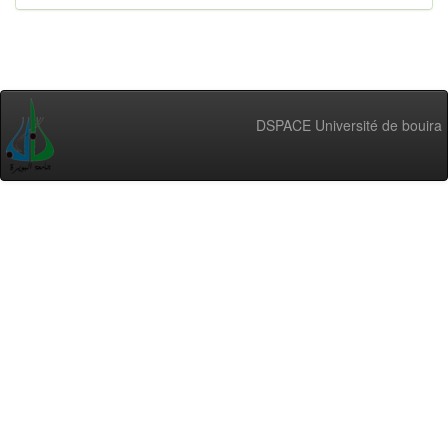
DSPACE Université de bouira