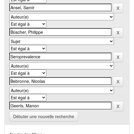
Débuter une nouvelle recherche