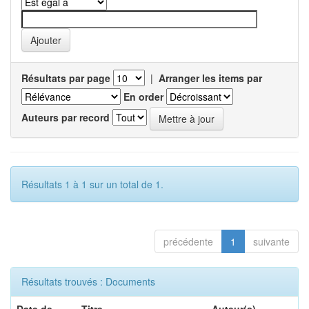
Résultats par page
|
Arranger les items par
En order
Auteurs par record
Résultats 1 à 1 sur un total de 1.
précédente
1
suivante
Résultats trouvés : Documents