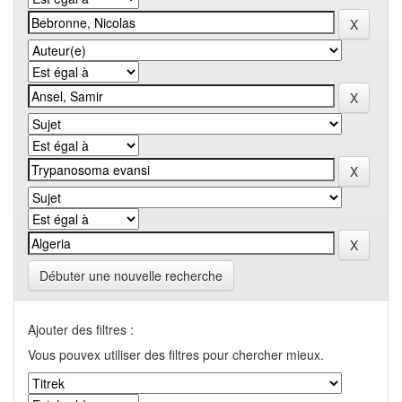
Débuter une nouvelle recherche
Ajouter des filtres :
Vous pouvex utiliser des filtres pour chercher mieux.