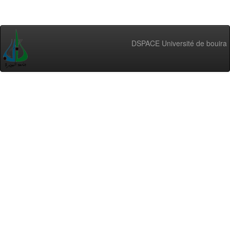
DSPACE Université de bouira