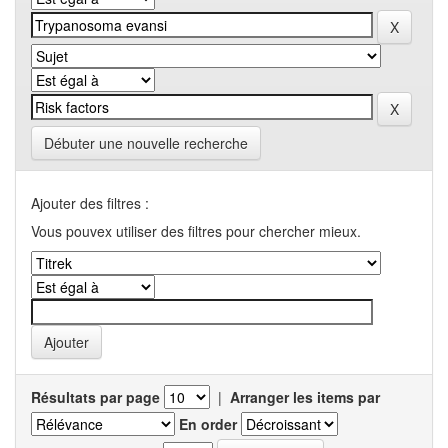
Débuter une nouvelle recherche
Ajouter des filtres :
Vous pouvex utiliser des filtres pour chercher mieux.
Résultats par page
|
Arranger les items par
En order