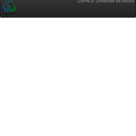
DSPACE Université de bouira