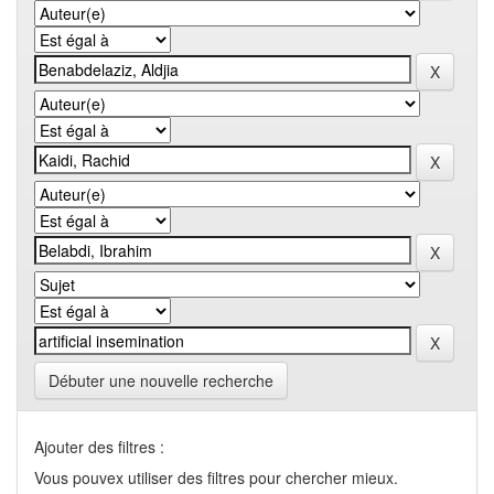
Débuter une nouvelle recherche
Ajouter des filtres :
Vous pouvex utiliser des filtres pour chercher mieux.