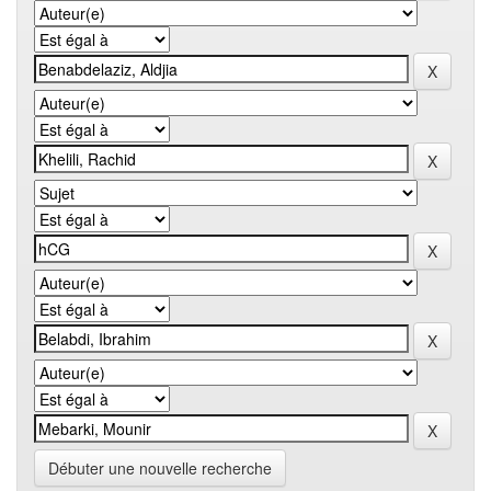
Débuter une nouvelle recherche