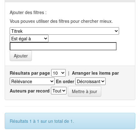
Ajouter des filtres :
Vous pouvex utiliser des filtres pour chercher mieux.
Résultats par page
|
Arranger les items par
En order
Auteurs par record
Résultats 1 à 1 sur un total de 1.