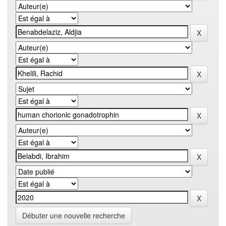
Débuter une nouvelle recherche