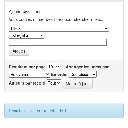
Ajouter des filtres :
Vous pouvex utiliser des filtres pour chercher mieux.
Résultats par page
|
Arranger les items par
En order
Auteurs par record
Résultats 1 à 1 sur un total de 1.