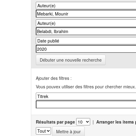
Débuter une nouvelle recherche
Ajouter des filtres :
Vous pouvex utiliser des filtres pour chercher mieux.
Résultats par page
|
Arranger les items 