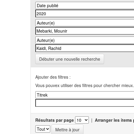
Débuter une nouvelle recherche
Ajouter des filtres :
Vous pouvex utiliser des filtres pour chercher mieux.
Résultats par page
|
Arranger les items 